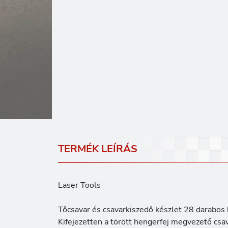
TERMÉK LEÍRÁS
Laser Tools
Tőcsavar és csavarkiszedő készlet 28 darabos 
Kifejezetten a törött hengerfej megvezető csa