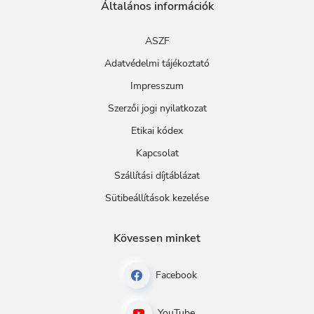
Általános információk
ASZF
Adatvédelmi tájékoztató
Impresszum
Szerzői jogi nyilatkozat
Etikai kódex
Kapcsolat
Szállítási díjtáblázat
Sütibeállítások kezelése
Kövessen minket
Facebook
YouTube