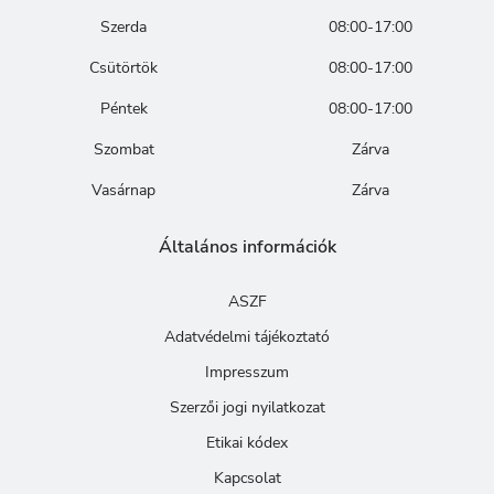
Szerda
08:00-17:00
Csütörtök
08:00-17:00
Péntek
08:00-17:00
Szombat
Zárva
Vasárnap
Zárva
Általános információk
ASZF
Adatvédelmi tájékoztató
Impresszum
Szerzői jogi nyilatkozat
Etikai kódex
Kapcsolat