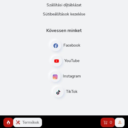
Szállítási díjtáblázat
Sütibeállítások kezelése
Kövessen minket
Facebook
YouTube
Instagram
TikTok
Termékek
0