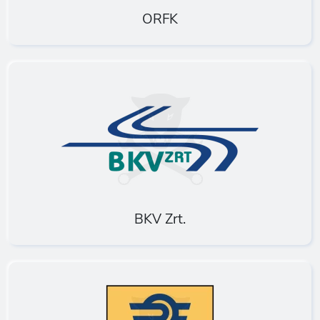
ORFK
BKV Zrt.