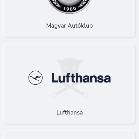
Magyar Autóklub
Lufthansa