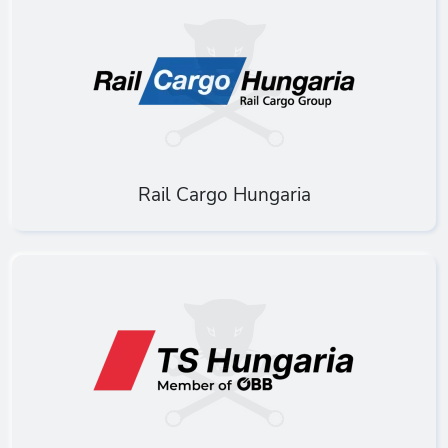
Rail Cargo Hungaria