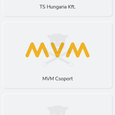
TS Hungaria Kft.
MVM Csoport