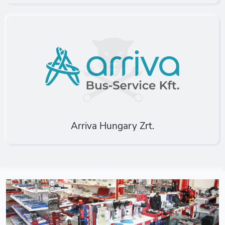
Arriva Hungary Zrt.