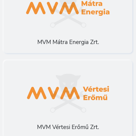
MVM Mátra Energia Zrt.
MVM Vértesi Erőmű Zrt.