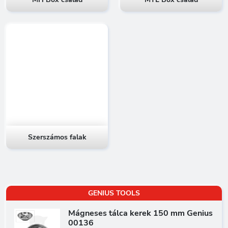
Szerszámos falak
GENIUS TOOLS
Mágneses tálca kerek 150 mm Genius
00136