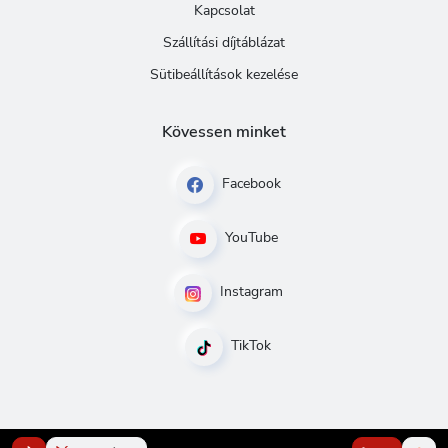
Kapcsolat
Szállítási díjtáblázat
Sütibeállítások kezelése
Kövessen minket
Facebook
YouTube
Instagram
TikTok