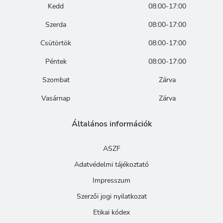
Kedd
08:00-17:00
Szerda
08:00-17:00
Csütörtök
08:00-17:00
Péntek
08:00-17:00
Szombat
Zárva
Vasárnap
Zárva
Általános információk
ASZF
Adatvédelmi tájékoztató
Impresszum
Szerzői jogi nyilatkozat
Etikai kódex