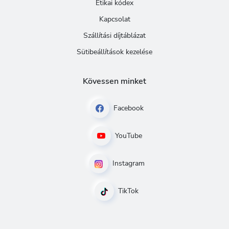
Etikai kódex
Kapcsolat
Szállítási díjtáblázat
Sütibeállítások kezelése
Kövessen minket
Facebook
YouTube
Instagram
TikTok