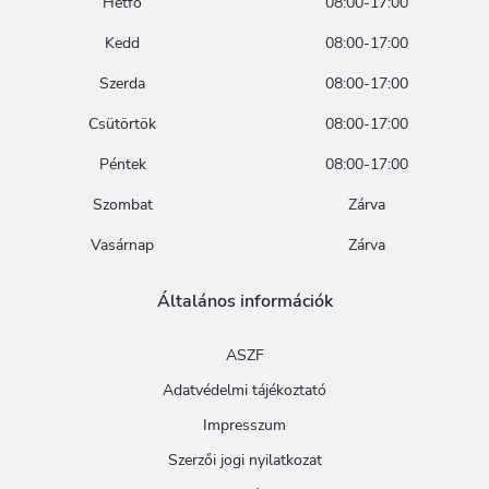
Hétfő
08:00-17:00
Kedd
08:00-17:00
Szerda
08:00-17:00
Csütörtök
08:00-17:00
Péntek
08:00-17:00
Szombat
Zárva
Vasárnap
Zárva
Általános információk
ASZF
Adatvédelmi tájékoztató
Impresszum
Szerzői jogi nyilatkozat