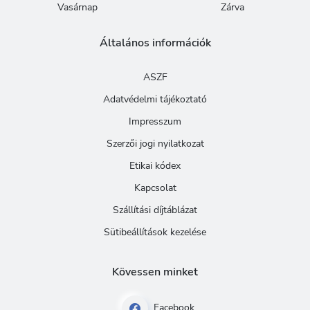
Vasárnap
Zárva
Általános információk
ASZF
Adatvédelmi tájékoztató
Impresszum
Szerzői jogi nyilatkozat
Etikai kódex
Kapcsolat
Szállítási díjtáblázat
Sütibeállítások kezelése
Kövessen minket
Facebook