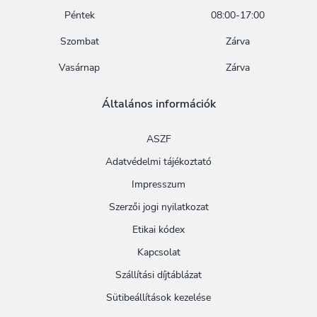
Péntek
08:00-17:00
Szombat
Zárva
Vasárnap
Zárva
Általános információk
ASZF
Adatvédelmi tájékoztató
Impresszum
Szerzői jogi nyilatkozat
Etikai kódex
Kapcsolat
Szállítási díjtáblázat
Sütibeállítások kezelése