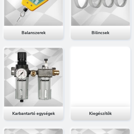
Balanszerek
Bilincsek
Karbantartó egységek
Kiegészítők