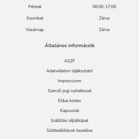
Péntek
08:00-17:00
Szombat
Zárva
Vasárnap
Zárva
Általános információk
ASZF
Adatvédelmi tájékoztató
Impresszum
Szerzői jogi nyilatkozat
Etikai kódex
Kapcsolat
Szállítási díjtáblázat
Sütibeállítások kezelése