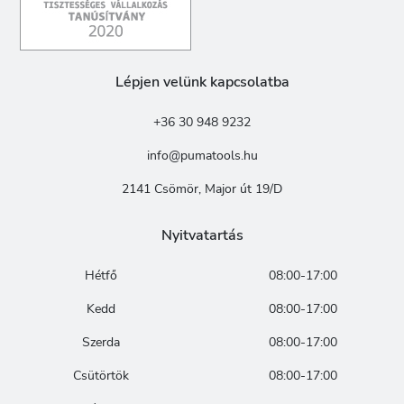
Lépjen velünk kapcsolatba
+36 30 948 9232
info@pumatools.hu
2141 Csömör, Major út 19/D
Nyitvatartás
Hétfő
08:00-17:00
Kedd
08:00-17:00
Szerda
08:00-17:00
Csütörtök
08:00-17:00