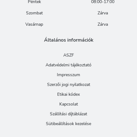
Péntek
08:00-17:00
Szombat
Zárva
Vasárnap
Zárva
Általános információk
ASZF
Adatvédelmi tájékoztató
Impresszum
Szerzői jogi nyilatkozat
Etikai kódex
Kapcsolat
Szállítási díjtáblázat
Sütibeállítások kezelése