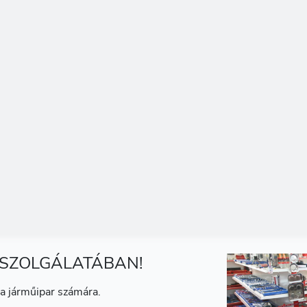
 SZOLGÁLATÁBAN!
a járműipar számára.