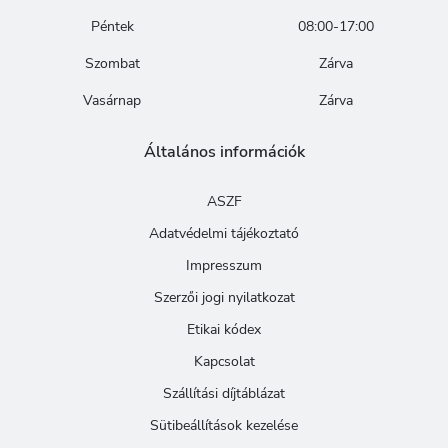
Péntek
08:00-17:00
Szombat
Zárva
Vasárnap
Zárva
Általános információk
ASZF
Adatvédelmi tájékoztató
Impresszum
Szerzői jogi nyilatkozat
Etikai kódex
Kapcsolat
Szállítási díjtáblázat
Sütibeállítások kezelése