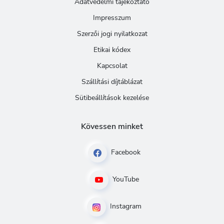
Adatvédelmi tájékoztató
Impresszum
Szerzői jogi nyilatkozat
Etikai kódex
Kapcsolat
Szállítási díjtáblázat
Sütibeállítások kezelése
Kövessen minket
Facebook
YouTube
Instagram