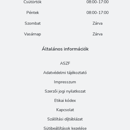
Csütörtök
08:00-17:00
Péntek
08:00-17:00
Szombat
Zárva
Vasárnap
Zárva
Általános információk
ASZF
Adatvédelmi tájékoztató
Impresszum
Szerzői jogi nyilatkozat
Etikai kódex
Kapcsolat
Szállítási díjtáblázat
Sütibeállítások kezelése