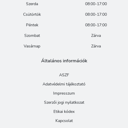
Szerda
08:00-17:00
Csütörtök
08:00-17:00
Péntek
08:00-17:00
Szombat
Zárva
Vasárnap
Zárva
Általános információk
ASZF
Adatvédelmi tájékoztató
Impresszum
Szerzői jogi nyilatkozat
Etikai kódex
Kapcsolat