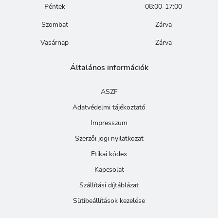
Péntek
08:00-17:00
Szombat
Zárva
Vasárnap
Zárva
Általános információk
ASZF
Adatvédelmi tájékoztató
Impresszum
Szerzői jogi nyilatkozat
Etikai kódex
Kapcsolat
Szállítási díjtáblázat
Sütibeállítások kezelése