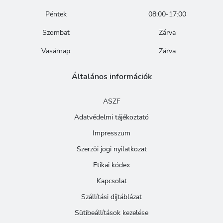
Péntek
08:00-17:00
Szombat
Zárva
Vasárnap
Zárva
Általános információk
ASZF
Adatvédelmi tájékoztató
Impresszum
Szerzői jogi nyilatkozat
Etikai kódex
Kapcsolat
Szállítási díjtáblázat
Sütibeállítások kezelése