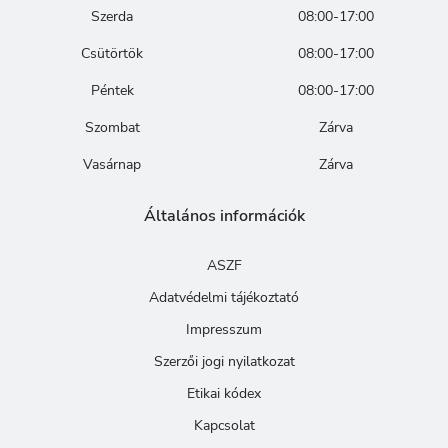
Szerda
08:00-17:00
Csütörtök
08:00-17:00
Péntek
08:00-17:00
Szombat
Zárva
Vasárnap
Zárva
Általános információk
ASZF
Adatvédelmi tájékoztató
Impresszum
Szerzői jogi nyilatkozat
Etikai kódex
Kapcsolat