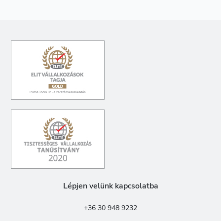
Lépjen velünk kapcsolatba
+36 30 948 9232