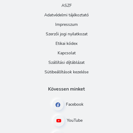
ASZF
Adatvédelmi tájékoztató
Impresszum
Szerzői jogi nyilatkozat
Etikai kódex
Kapcsolat
Szállítási díjtáblázat
Sütibeállítások kezelése
Kövessen minket
Facebook
YouTube