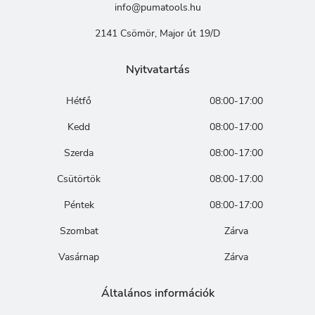
info@pumatools.hu
2141 Csömör, Major út 19/D
Nyitvatartás
Hétfő
08:00-17:00
Kedd
08:00-17:00
Szerda
08:00-17:00
Csütörtök
08:00-17:00
Péntek
08:00-17:00
Szombat
Zárva
Vasárnap
Zárva
Általános információk