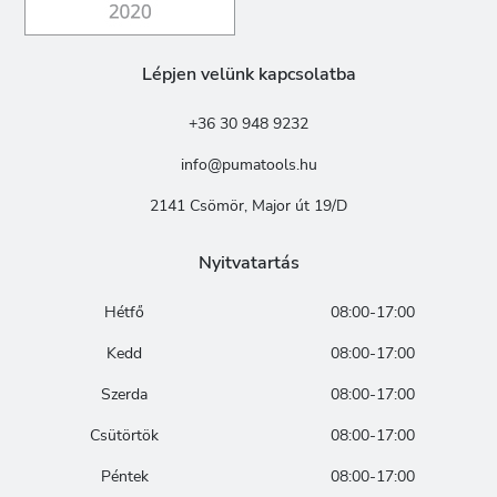
Lépjen velünk kapcsolatba
+36 30 948 9232
info@pumatools.hu
2141 Csömör, Major út 19/D
Nyitvatartás
Hétfő
08:00-17:00
Kedd
08:00-17:00
Szerda
08:00-17:00
Csütörtök
08:00-17:00
Péntek
08:00-17:00