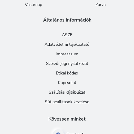
Vasárnap
Zárva
Általános információk
ASZF
Adatvédelmi tájékoztató
Impresszum
Szerzői jogi nyilatkozat
Etikai kódex
Kapcsolat
Szállítási díjtáblázat
Sütibeállítások kezelése
Kövessen minket