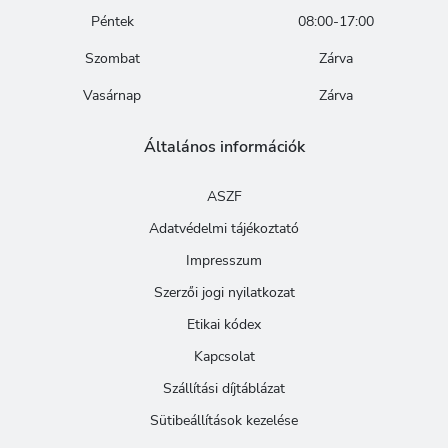
Péntek
08:00-17:00
Szombat
Zárva
Vasárnap
Zárva
Általános információk
ASZF
Adatvédelmi tájékoztató
Impresszum
Szerzői jogi nyilatkozat
Etikai kódex
Kapcsolat
Szállítási díjtáblázat
Sütibeállítások kezelése