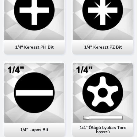
1/4" Kereszt PH Bit
1/4" Kereszt PZ Bit
1/4" Ötágú Lyukas Torx
1/4" Lapos Bit
hosszú