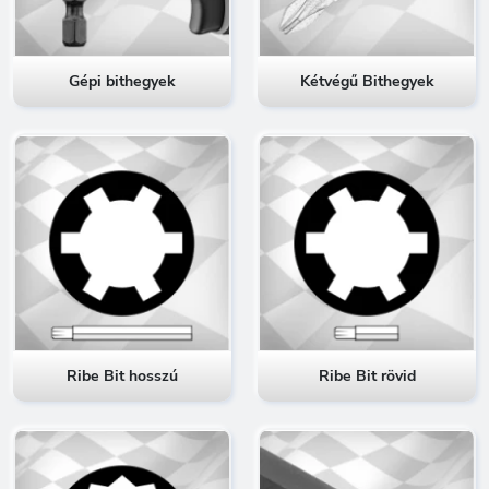
Gépi bithegyek
Kétvégű Bithegyek
Ribe Bit hosszú
Ribe Bit rövid