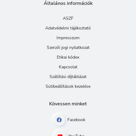
Általános információk
ASZF
Adatvédelmi tájékoztató
Impresszum
Szerzői jogi nyilatkozat
Etikai kódex
Kapcsolat
Szállítási díjtáblázat
Sütibeállítások kezelése
Kövessen minket
Facebook