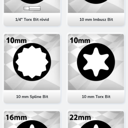
1/4" Torx Bit rövid
10 mm Imbusz Bit
10 mm Spline Bit
10 mm Torx Bit