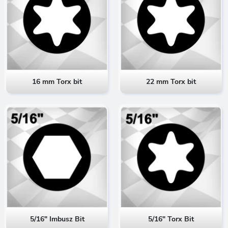
16 mm Torx bit
22 mm Torx bit
5/16" Imbusz Bit
5/16" Torx Bit