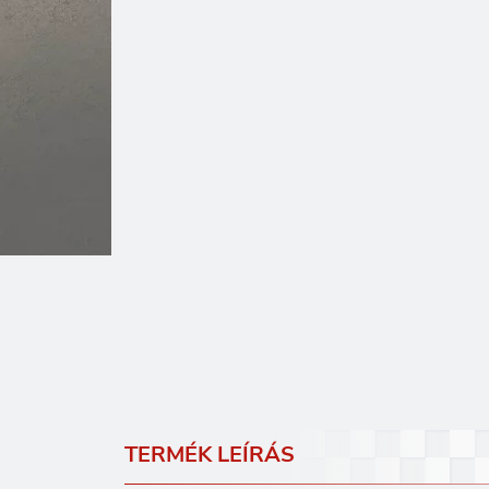
TERMÉK LEÍRÁS