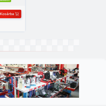
Kosárba