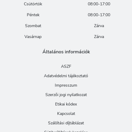
Csütörtök
08:00-17:00
Péntek
08:00-17:00
Szombat
Zárva
Vasárnap
Zárva
Általános információk
ASZF
Adatvédelmi tájékoztató
Impresszum
Szerzői jogi nyilatkozat
Etikai kódex
Kapcsolat
Szállítási díjtáblázat