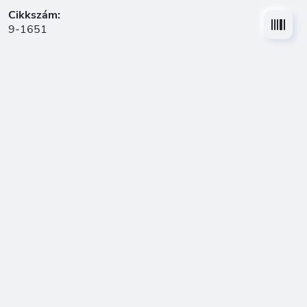
Cikkszám:
9-1651