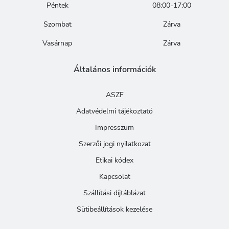
Péntek
08:00-17:00
Szombat
Zárva
Vasárnap
Zárva
Általános információk
ASZF
Adatvédelmi tájékoztató
Impresszum
Szerzői jogi nyilatkozat
Etikai kódex
Kapcsolat
Szállítási díjtáblázat
Sütibeállítások kezelése