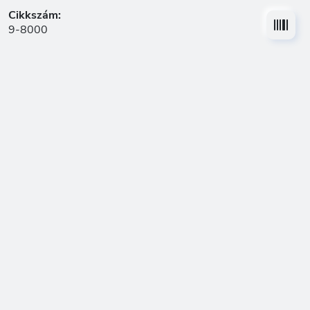
Cikkszám:
9-8000