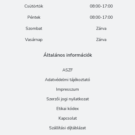
Csütörtök
08:00-17:00
Péntek
08:00-17:00
Szombat
Zárva
Vasárnap
Zárva
Általános információk
ASZF
Adatvédelmi tájékoztató
Impresszum
Szerzői jogi nyilatkozat
Etikai kódex
Kapcsolat
Szállítási díjtáblázat