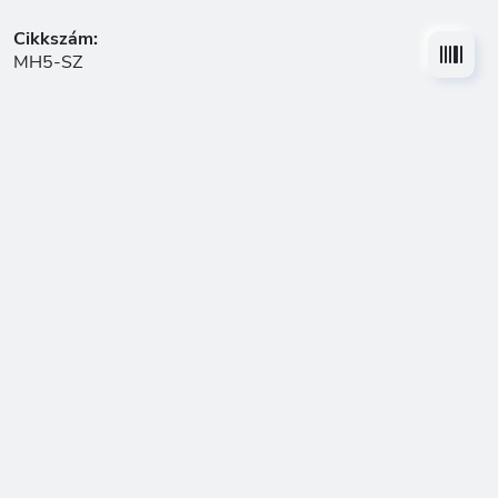
Cikkszám:
MH5-SZ