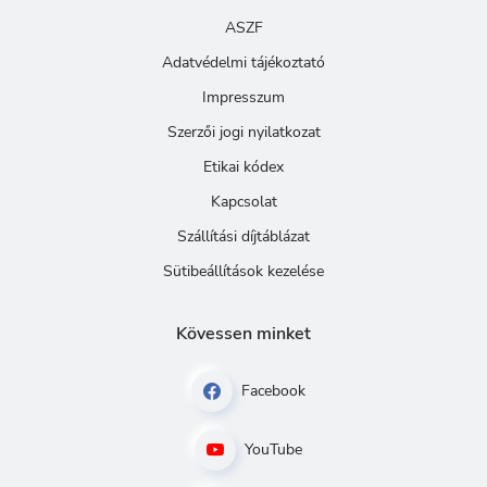
ASZF
Adatvédelmi tájékoztató
Impresszum
Szerzői jogi nyilatkozat
Etikai kódex
Kapcsolat
Szállítási díjtáblázat
Sütibeállítások kezelése
Kövessen minket
Facebook
YouTube