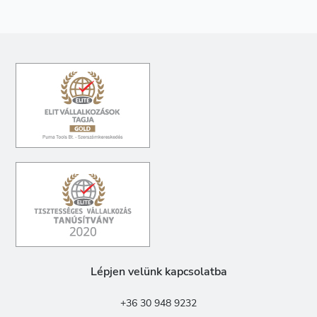
Lépjen velünk kapcsolatba
+36 30 948 9232