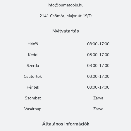
info@pumatools.hu
2141 Csömör, Major út 19/D
Nyitvatartás
Hétfő
08:00-17:00
Kedd
08:00-17:00
Szerda
08:00-17:00
Csütörtök
08:00-17:00
Péntek
08:00-17:00
Szombat
Zárva
Vasárnap
Zárva
Általános információk