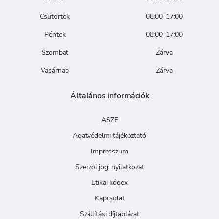
Csütörtök
08:00-17:00
Péntek
08:00-17:00
Szombat
Zárva
Vasárnap
Zárva
Általános információk
ASZF
Adatvédelmi tájékoztató
Impresszum
Szerzői jogi nyilatkozat
Etikai kódex
Kapcsolat
Szállítási díjtáblázat