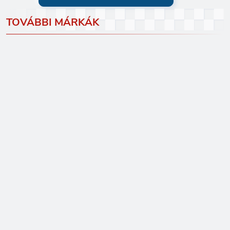
TOVÁBBI MÁRKÁK