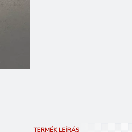
TERMÉK LEÍRÁS