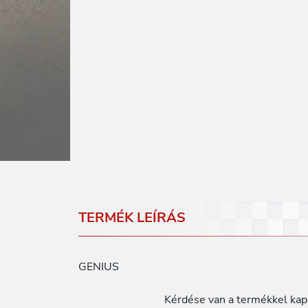
TERMÉK LEÍRÁS
GENIUS
Kérdése van a termékkel kap