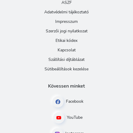
ASZF
Adatvédelmi tájékoztató
Impresszum
Szerzői jogi nyilatkozat
Etikai kódex
Kapcsolat
Szállítási díjtáblázat
Sütibeállítások kezelése
Kövessen minket
Facebook
YouTube