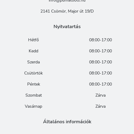
info@pumatools.hu
2141 Csömör, Major út 19/D
Nyitvatartás
Hétfő
08:00-17:00
Kedd
08:00-17:00
Szerda
08:00-17:00
Csütörtök
08:00-17:00
Péntek
08:00-17:00
Szombat
Zárva
Vasárnap
Zárva
Általános információk