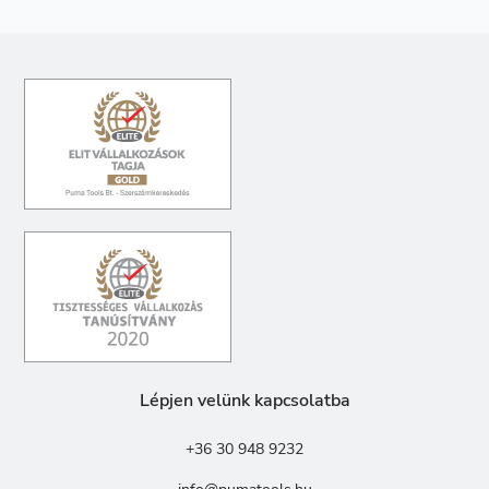
Lépjen velünk kapcsolatba
+36 30 948 9232