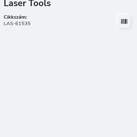
Laser Tools
Cikkszám:
LAS-61535