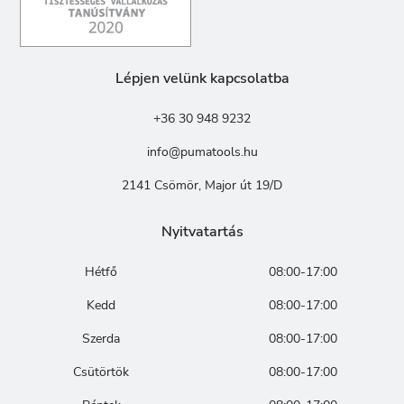
Lépjen velünk kapcsolatba
+36 30 948 9232
info@pumatools.hu
2141 Csömör, Major út 19/D
Nyitvatartás
Hétfő
08:00-17:00
Kedd
08:00-17:00
Szerda
08:00-17:00
Csütörtök
08:00-17:00