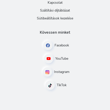
Kapcsolat
Szállítási díjtáblázat
Sütibeállítások kezelése
Kövessen minket
Facebook
YouTube
Instagram
TikTok