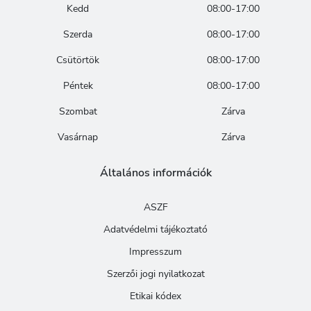
Kedd
08:00-17:00
Szerda
08:00-17:00
Csütörtök
08:00-17:00
Péntek
08:00-17:00
Szombat
Zárva
Vasárnap
Zárva
Általános információk
ASZF
Adatvédelmi tájékoztató
Impresszum
Szerzői jogi nyilatkozat
Etikai kódex