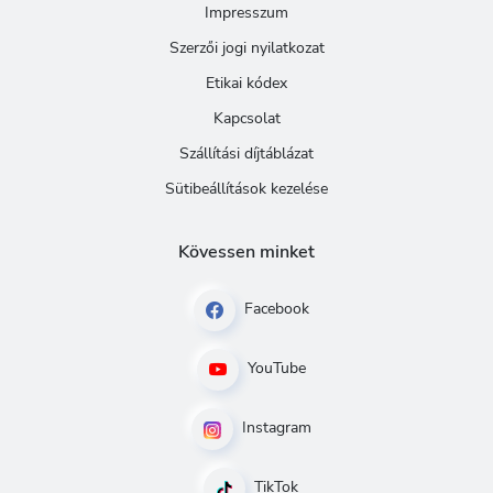
Impresszum
Szerzői jogi nyilatkozat
Etikai kódex
Kapcsolat
Szállítási díjtáblázat
Sütibeállítások kezelése
Kövessen minket
Facebook
YouTube
Instagram
TikTok