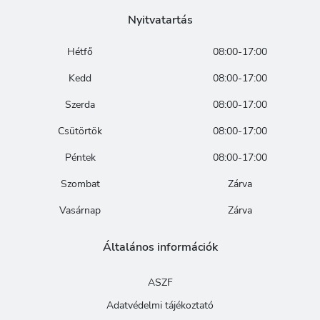
Nyitvatartás
Hétfő
08:00-17:00
Kedd
08:00-17:00
Szerda
08:00-17:00
Csütörtök
08:00-17:00
Péntek
08:00-17:00
Szombat
Zárva
Vasárnap
Zárva
Általános információk
ASZF
Adatvédelmi tájékoztató