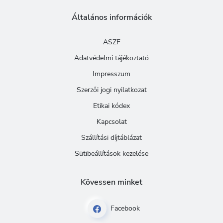
Általános információk
ASZF
Adatvédelmi tájékoztató
Impresszum
Szerzői jogi nyilatkozat
Etikai kódex
Kapcsolat
Szállítási díjtáblázat
Sütibeállítások kezelése
Kövessen minket
Facebook