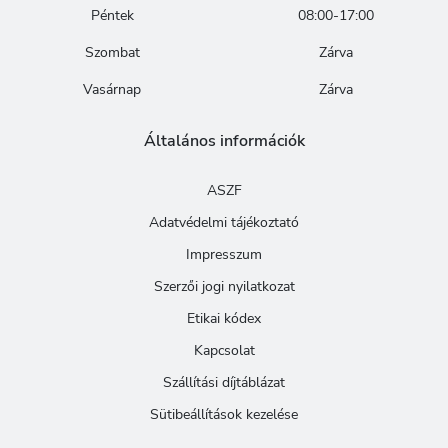
Péntek
08:00-17:00
Szombat
Zárva
Vasárnap
Zárva
Általános információk
ASZF
Adatvédelmi tájékoztató
Impresszum
Szerzői jogi nyilatkozat
Etikai kódex
Kapcsolat
Szállítási díjtáblázat
Sütibeállítások kezelése