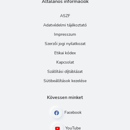
Általános információk
ASZF
Adatvédelmi tájékoztató
Impresszum
Szerzői jogi nyilatkozat
Etikai kódex
Kapcsolat
Szállítási díjtáblázat
Sütibeállítások kezelése
Kövessen minket
Facebook
YouTube