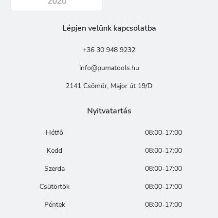
Lépjen velünk kapcsolatba
+36 30 948 9232
info@pumatools.hu
2141 Csömör, Major út 19/D
Nyitvatartás
Hétfő
08:00-17:00
Kedd
08:00-17:00
Szerda
08:00-17:00
Csütörtök
08:00-17:00
Péntek
08:00-17:00