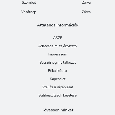
Szombat
Zárva
Vasárnap
Zárva
Általános információk
ASZF
Adatvédelmi tájékoztató
Impresszum
Szerzői jogi nyilatkozat
Etikai kódex
Kapcsolat
Szállítási díjtáblázat
Sütibeállítások kezelése
Kövessen minket