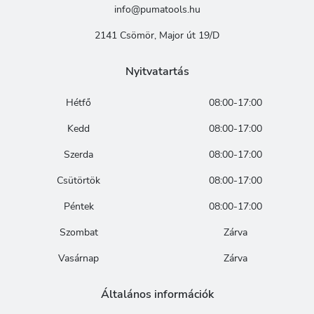
info@pumatools.hu
2141 Csömör, Major út 19/D
Nyitvatartás
Hétfő
08:00-17:00
Kedd
08:00-17:00
Szerda
08:00-17:00
Csütörtök
08:00-17:00
Péntek
08:00-17:00
Szombat
Zárva
Vasárnap
Zárva
Általános információk