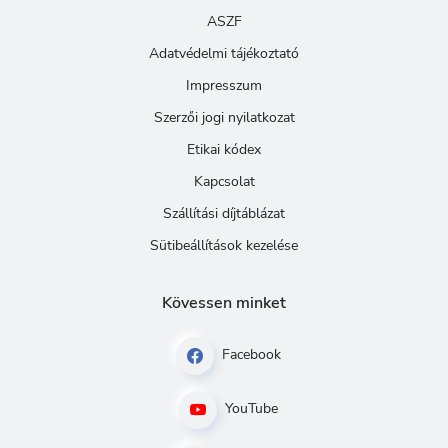
ASZF
Adatvédelmi tájékoztató
Impresszum
Szerzői jogi nyilatkozat
Etikai kódex
Kapcsolat
Szállítási díjtáblázat
Sütibeállítások kezelése
Kövessen minket
Facebook
YouTube