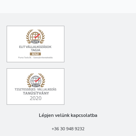
Lépjen velünk kapcsolatba
+36 30 948 9232