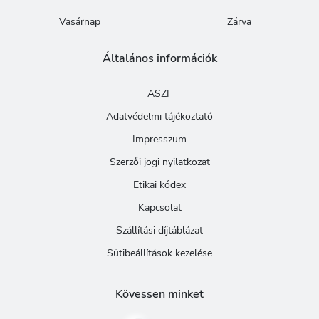
Vasárnap
Zárva
Általános információk
ASZF
Adatvédelmi tájékoztató
Impresszum
Szerzői jogi nyilatkozat
Etikai kódex
Kapcsolat
Szállítási díjtáblázat
Sütibeállítások kezelése
Kövessen minket