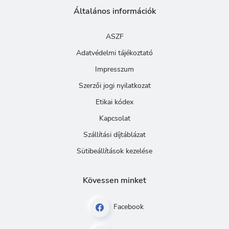
Általános információk
ASZF
Adatvédelmi tájékoztató
Impresszum
Szerzői jogi nyilatkozat
Etikai kódex
Kapcsolat
Szállítási díjtáblázat
Sütibeállítások kezelése
Kövessen minket
Facebook