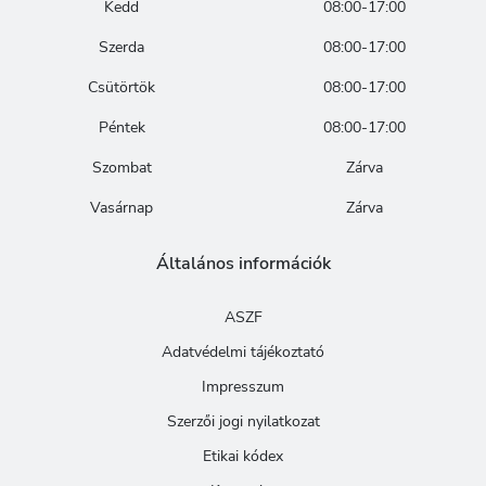
Kedd
08:00-17:00
Szerda
08:00-17:00
Csütörtök
08:00-17:00
Péntek
08:00-17:00
Szombat
Zárva
Vasárnap
Zárva
Általános információk
ASZF
Adatvédelmi tájékoztató
Impresszum
Szerzői jogi nyilatkozat
Etikai kódex