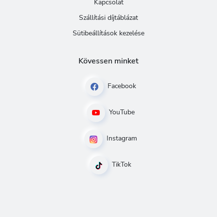
Kapcsolat
Szállítási díjtáblázat
Sütibeállítások kezelése
Kövessen minket
Facebook
YouTube
Instagram
TikTok