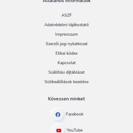
Általános információk
ASZF
Adatvédelmi tájékoztató
Impresszum
Szerzői jogi nyilatkozat
Etikai kódex
Kapcsolat
Szállítási díjtáblázat
Sütibeállítások kezelése
Kövessen minket
Facebook
YouTube