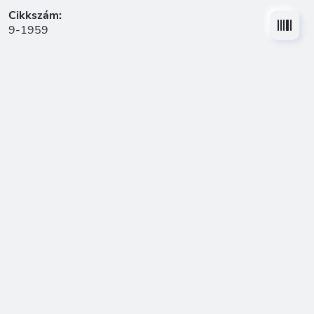
Cikkszám:
9-1959