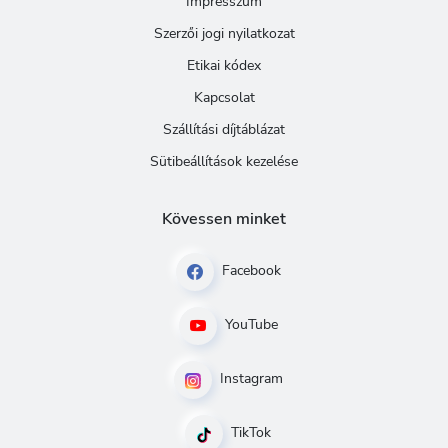
Impresszum
Szerzői jogi nyilatkozat
Etikai kódex
Kapcsolat
Szállítási díjtáblázat
Sütibeállítások kezelése
Kövessen minket
Facebook
YouTube
Instagram
TikTok