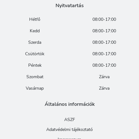
Nyitvatartás
Hétfő
08:00-17:00
Kedd
08:00-17:00
Szerda
08:00-17:00
Csütörtök
08:00-17:00
Péntek
08:00-17:00
Szombat
Zárva
Vasárnap
Zárva
Általános információk
ASZF
Adatvédelmi tájékoztató