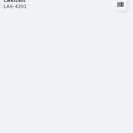
Cikkszám:
LAS-4201