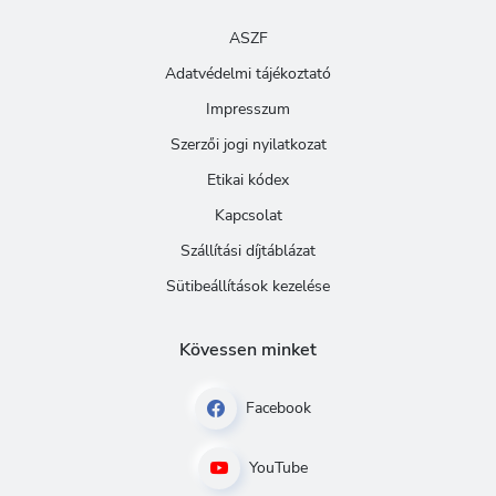
ASZF
Adatvédelmi tájékoztató
Impresszum
Szerzői jogi nyilatkozat
Etikai kódex
Kapcsolat
Szállítási díjtáblázat
Sütibeállítások kezelése
Kövessen minket
Facebook
YouTube