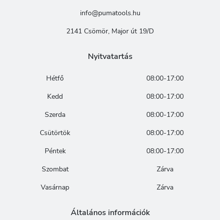
info@pumatools.hu
2141 Csömör, Major út 19/D
Nyitvatartás
Hétfő
08:00-17:00
Kedd
08:00-17:00
Szerda
08:00-17:00
Csütörtök
08:00-17:00
Péntek
08:00-17:00
Szombat
Zárva
Vasárnap
Zárva
Általános információk