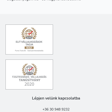
Lépjen velünk kapcsolatba
+36 30 948 9232