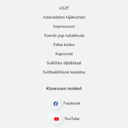
ASZF
Adatvédelmi tájékoztató
Impresszum
Szerzői jogi nyilatkozat
Etikai kódex
Kapcsolat
Szállítási díjtáblázat
Sütibeállítások kezelése
Kövessen minket
Facebook
YouTube