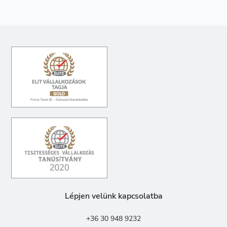
Lépjen velünk kapcsolatba
+36 30 948 9232