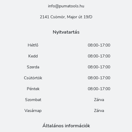
info@pumatools.hu
2141 Csömör, Major út 19/D
Nyitvatartás
Hétfő
08:00-17:00
Kedd
08:00-17:00
Szerda
08:00-17:00
Csütörtök
08:00-17:00
Péntek
08:00-17:00
Szombat
Zárva
Vasárnap
Zárva
Általános információk