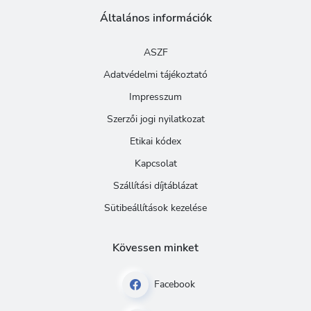
Általános információk
ASZF
Adatvédelmi tájékoztató
Impresszum
Szerzői jogi nyilatkozat
Etikai kódex
Kapcsolat
Szállítási díjtáblázat
Sütibeállítások kezelése
Kövessen minket
Facebook