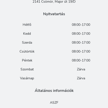
2141 Csömör, Major út 19/D
Nyitvatartás
Hétfő
08:00-17:00
Kedd
08:00-17:00
Szerda
08:00-17:00
Csütörtök
08:00-17:00
Péntek
08:00-17:00
Szombat
Zárva
Vasárnap
Zárva
Általános információk
ASZF