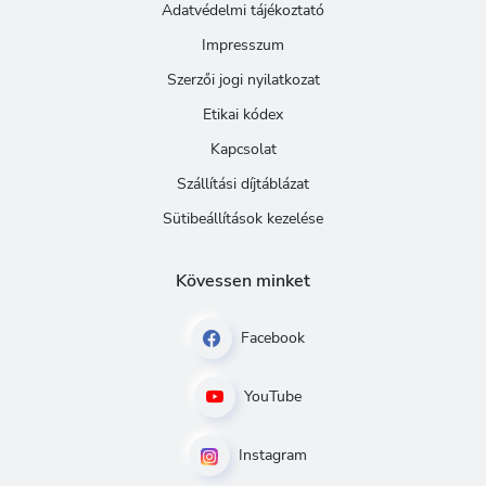
Adatvédelmi tájékoztató
Impresszum
Szerzői jogi nyilatkozat
Etikai kódex
Kapcsolat
Szállítási díjtáblázat
Sütibeállítások kezelése
Kövessen minket
Facebook
YouTube
Instagram