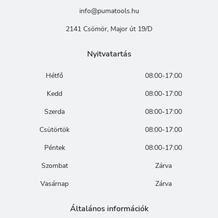
info@pumatools.hu
2141 Csömör, Major út 19/D
Nyitvatartás
Hétfő
08:00-17:00
Kedd
08:00-17:00
Szerda
08:00-17:00
Csütörtök
08:00-17:00
Péntek
08:00-17:00
Szombat
Zárva
Vasárnap
Zárva
Általános információk