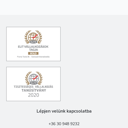
Lépjen velünk kapcsolatba
+36 30 948 9232