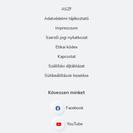
ASZF
Adatvédelmi tájékoztató
Impresszum
Szerzői jogi nyilatkozat
Etikai kódex
Kapcsolat
Szállítási díjtáblázat
Sütibeállítások kezelése
Kövessen minket
Facebook
YouTube